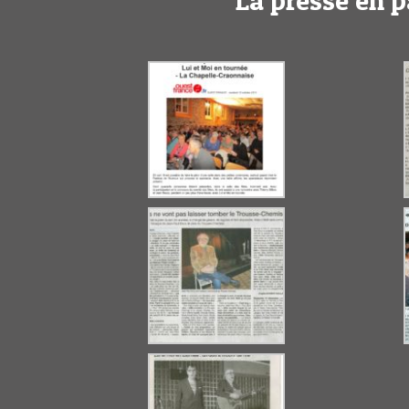
La presse en 