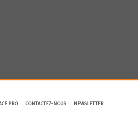
ACE PRO
CONTACTEZ-NOUS
NEWSLETTER