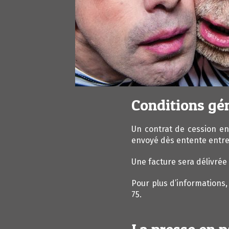
Conditions gé
Un contrat de cession en
envoyé dès entente entre 
Une facture sera délivrée 
Pour plus d’informations,
75.