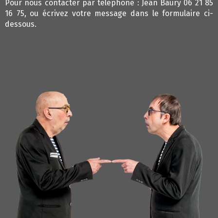
Pour nous contacter par téléphone : Jean Baury 06 21 85
16 75, ou écrivez votre message dans le formulaire ci-
dessous.