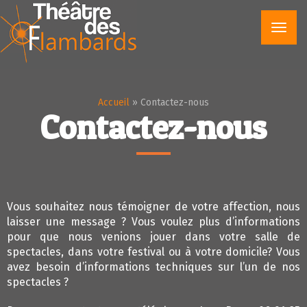
Toggl
navig
Accueil
»
Contactez-nous
Contactez-nous
Vous souhaitez nous témoigner de votre affection, nous
laisser une message ? Vous voulez plus d’informations
pour que nous venions jouer dans votre salle de
spectacles, dans votre festival ou à votre domicile? Vous
avez besoin d’informations techniques sur l’un de nos
spectacles ?