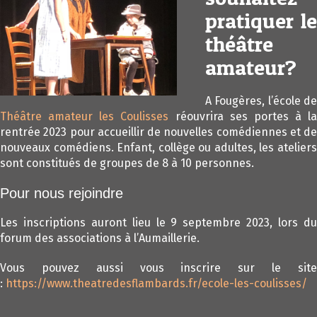
pratiquer le
théâtre
amateur?
A Fougères, l’école de
Théâtre amateur les Coulisses
réouvrira ses portes à la
rentrée 2023 pour accueillir de nouvelles comédiennes et de
nouveaux comédiens. Enfant, collège ou adultes, les ateliers
sont constitués de groupes de 8 à 10 personnes.
Pour nous rejoindre
Les inscriptions auront lieu le 9 septembre 2023, lors du
forum des associations à l’Aumaillerie.
Vous pouvez aussi vous inscrire sur le site
:
https://www.theatredesflambards.fr/ecole-les-coulisses/